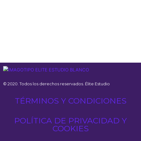
© 2020. Todos los derechos reservados. Élite Estudio
TÉRMINOS Y CONDICIONES
POLÍTICA DE PRIVACIDAD Y
COOKIES